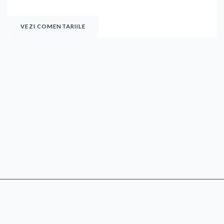
VEZI COMENTARIILE