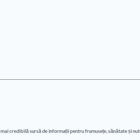
mai credibilă sursă de informații pentru frumusețe, sănătate și nutr